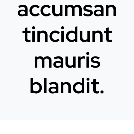
accumsan
tincidunt
mauris
blandit.